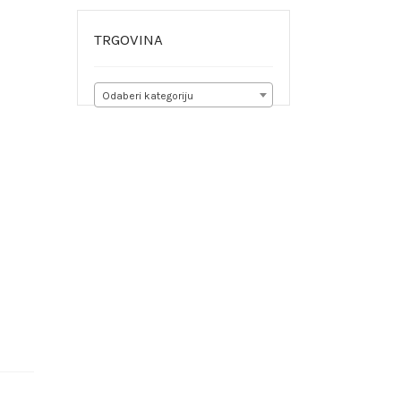
TRGOVINA
Odaberi kategoriju