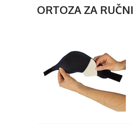
ORTOZA ZA RUČNI 