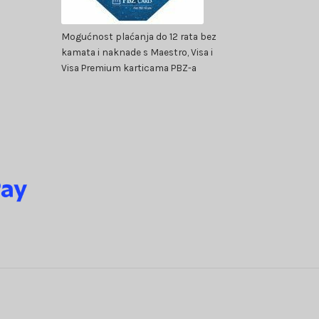
Mogućnost plaćanja do 12 rata bez
kamata i naknade s Maestro, Visa i
Visa Premium karticama PBZ-a