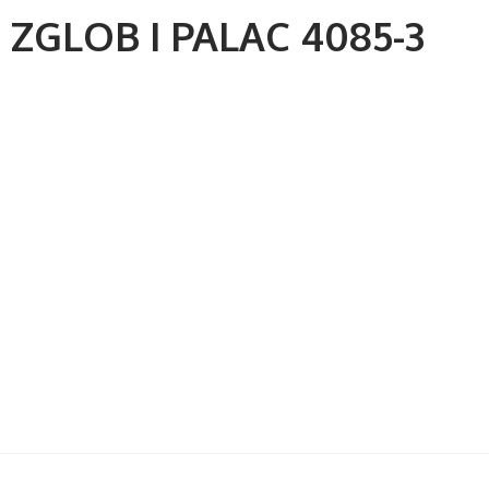
ZGLOB I PALAC 4085-3