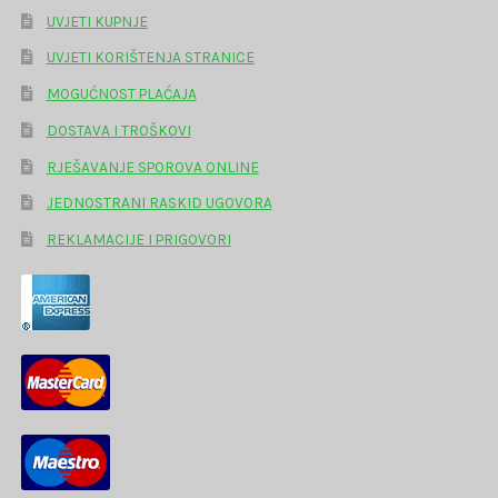
UVJETI KUPNJE
UVJETI KORIŠTENJA STRANICE
MOGUĆNOST PLAĆAJA
DOSTAVA I TROŠKOVI
RJEŠAVANJE SPOROVA ONLINE
JEDNOSTRANI RASKID UGOVORA
REKLAMACIJE I PRIGOVORI