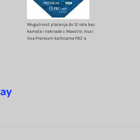
Mogućnost plaćanja do 12 rata bez
kamata i naknade s Maestro, Visa i
Visa Premium karticama PBZ-a