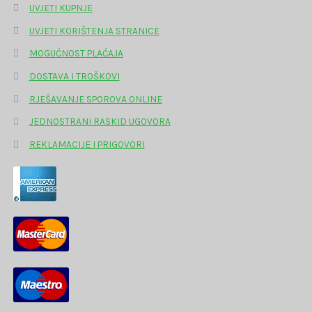
UVJETI KUPNJE
UVJETI KORIŠTENJA STRANICE
MOGUĆNOST PLAĆAJA
DOSTAVA I TROŠKOVI
RJEŠAVANJE SPOROVA ONLINE
JEDNOSTRANI RASKID UGOVORA
REKLAMACIJE I PRIGOVORI