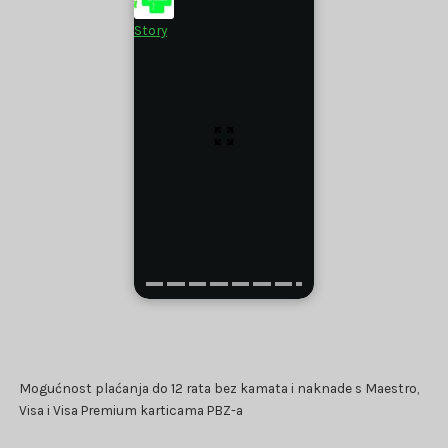
Story
Mogućnost plaćanja do 12 rata bez kamata i naknade s Maestro,
Visa i Visa Premium karticama PBZ-a