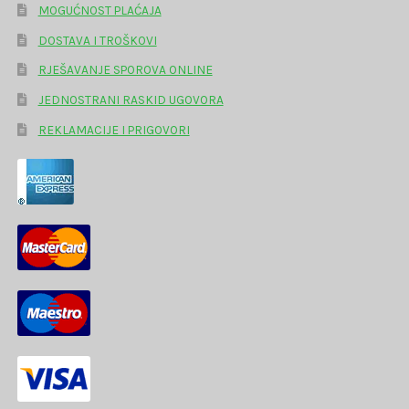
MOGUĆNOST PLAĆAJA
DOSTAVA I TROŠKOVI
RJEŠAVANJE SPOROVA ONLINE
JEDNOSTRANI RASKID UGOVORA
REKLAMACIJE I PRIGOVORI