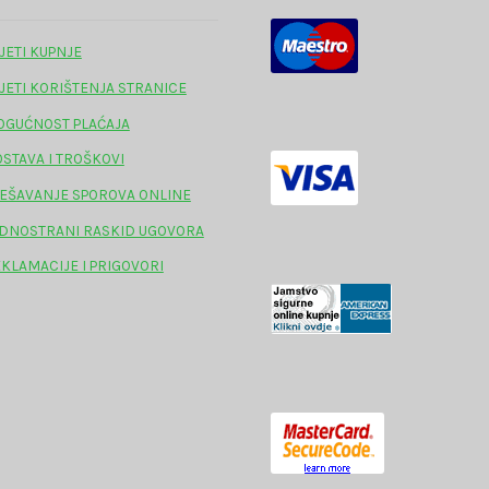
JETI KUPNJE
JETI KORIŠTENJA STRANICE
GUĆNOST PLAĆAJA
STAVA I TROŠKOVI
EŠAVANJE SPOROVA ONLINE
DNOSTRANI RASKID UGOVORA
KLAMACIJE I PRIGOVORI