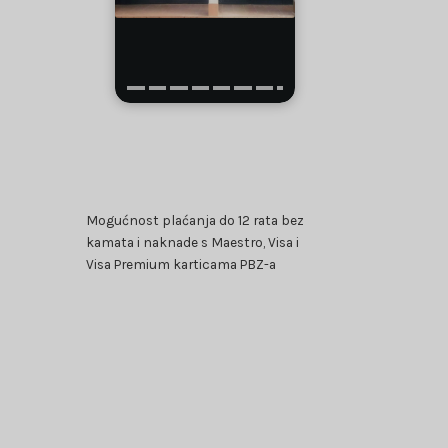
Mogućnost plaćanja do 12 rata bez
kamata i naknade s Maestro, Visa i
Visa Premium karticama PBZ-a