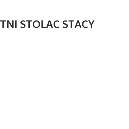
TNI STOLAC STACY