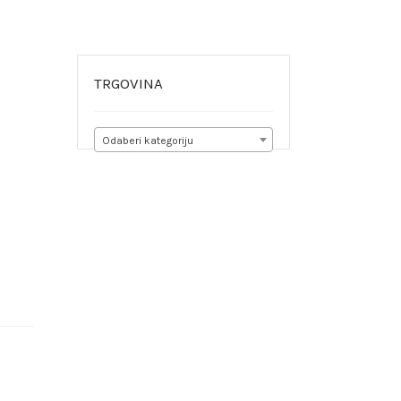
TRGOVINA
Odaberi kategoriju