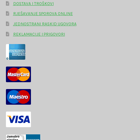
DOSTAVA I TROŠKOVI
RJEŠAVANJE SPOROVA ONLINE
JEDNOSTRANI RASKID UGOVORA
REKLAMACIJE I PRIGOVORI