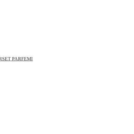
RSET PARFEMI