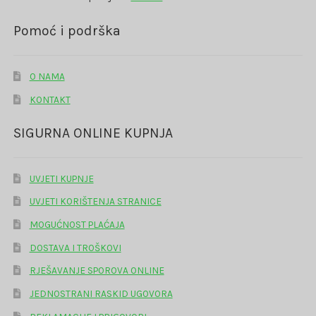
Pomoć i podrška
O NAMA
KONTAKT
SIGURNA ONLINE KUPNJA
UVJETI KUPNJE
UVJETI KORIŠTENJA STRANICE
MOGUĆNOST PLAĆAJA
DOSTAVA I TROŠKOVI
RJEŠAVANJE SPOROVA ONLINE
JEDNOSTRANI RASKID UGOVORA