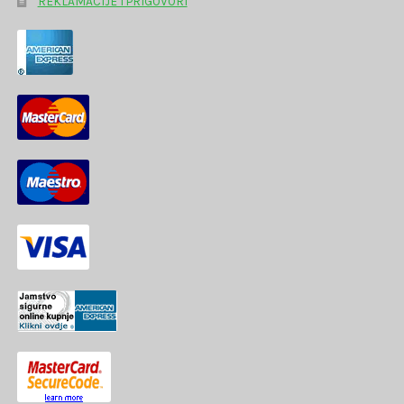
REKLAMACIJE I PRIGOVORI