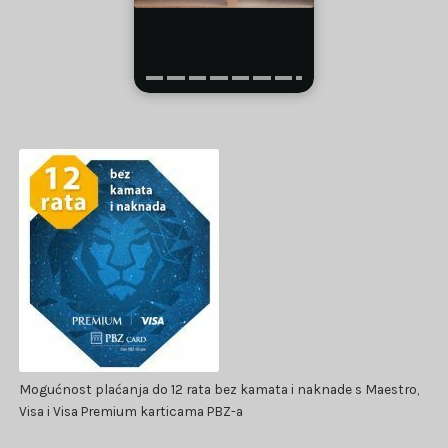
Mogućnost plaćanja do 12 rata bez kamata i naknade s Maestro,
Visa i Visa Premium karticama PBZ-a