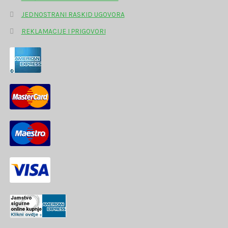
JEDNOSTRANI RASKID UGOVORA
REKLAMACIJE I PRIGOVORI