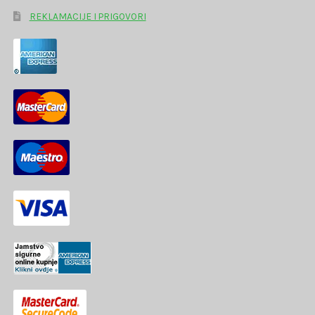
REKLAMACIJE I PRIGOVORI