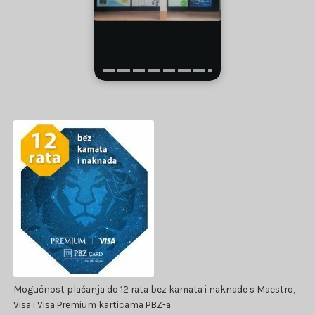
Mogućnost plaćanja do 12 rata bez kamata i naknade s Maestro,
Visa i Visa Premium karticama PBZ-a