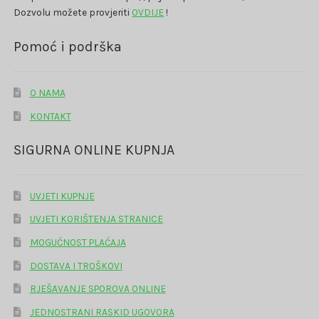
Dozvolu možete provjeriti
OVDIJE
!
Pomoć i podrška
O NAMA
KONTAKT
SIGURNA ONLINE KUPNJA
UVJETI KUPNJE
UVJETI KORIŠTENJA STRANICE
MOGUĆNOST PLAĆAJA
DOSTAVA I TROŠKOVI
RJEŠAVANJE SPOROVA ONLINE
JEDNOSTRANI RASKID UGOVORA