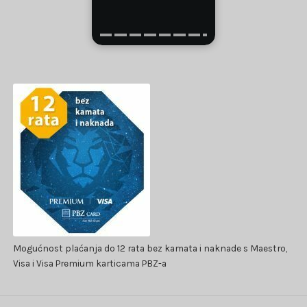
Mogućnost plaćanja do 12 rata bez kamata i naknade s Maestro,
Visa i Visa Premium karticama PBZ-a