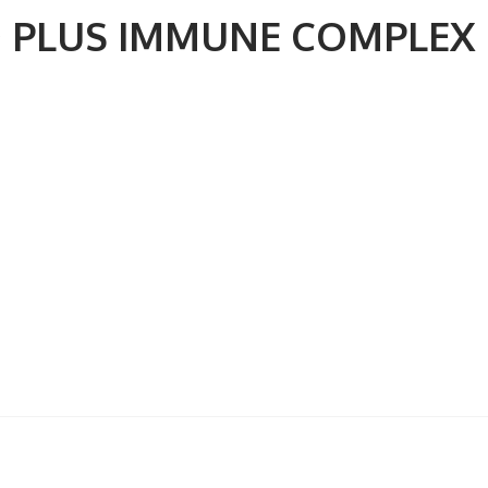
® PLUS IMMUNE COMPLEX