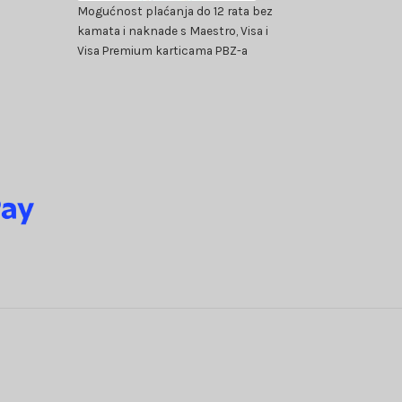
Mogućnost plaćanja do 12 rata bez
kamata i naknade s Maestro, Visa i
Visa Premium karticama PBZ-a