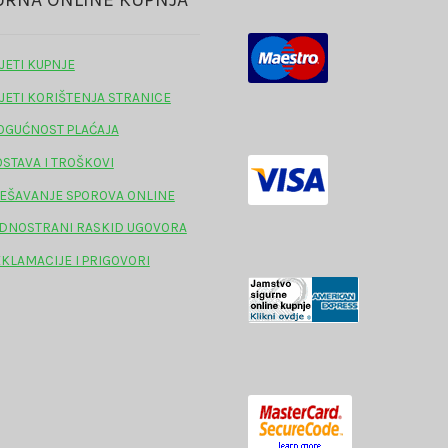
JETI KUPNJE
JETI KORIŠTENJA STRANICE
GUĆNOST PLAĆAJA
STAVA I TROŠKOVI
EŠAVANJE SPOROVA ONLINE
DNOSTRANI RASKID UGOVORA
KLAMACIJE I PRIGOVORI