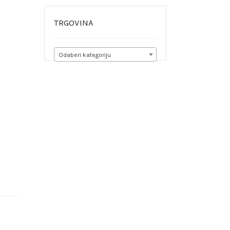
TRGOVINA
Odaberi kategoriju