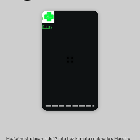
Story
Mogućnost plaćanja do 12 rata bez kamata i naknade s Maestro,