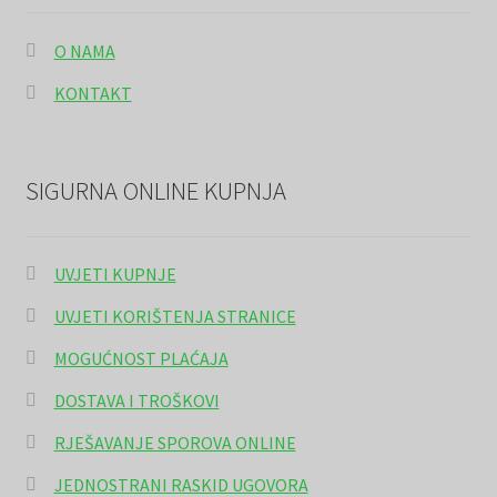
O NAMA
KONTAKT
SIGURNA ONLINE KUPNJA
UVJETI KUPNJE
UVJETI KORIŠTENJA STRANICE
MOGUĆNOST PLAĆAJA
DOSTAVA I TROŠKOVI
RJEŠAVANJE SPOROVA ONLINE
JEDNOSTRANI RASKID UGOVORA