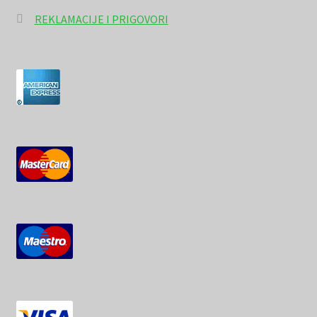
REKLAMACIJE I PRIGOVORI