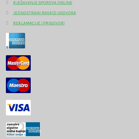
RJEŠAVANJE SPOROVA ONLINE
JEDNOSTRANI RASKID UGOVORA
REKLAMACIJE I PRIGOVORI