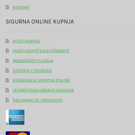
KONTAKT
SIGURNA ONLINE KUPNJA
UVJETI KUPNJE
UVJETI KORIŠTENJA STRANICE
MOGUĆNOST PLAĆAJA
DOSTAVA I TROŠKOVI
RJEŠAVANJE SPOROVA ONLINE
JEDNOSTRANI RASKID UGOVORA
REKLAMACIJE I PRIGOVORI