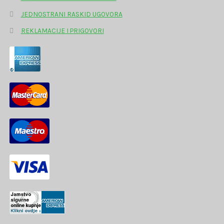
JEDNOSTRANI RASKID UGOVORA
REKLAMACIJE I PRIGOVORI