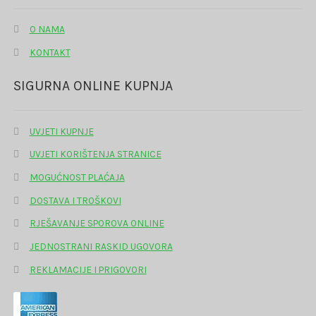
O NAMA
KONTAKT
SIGURNA ONLINE KUPNJA
UVJETI KUPNJE
UVJETI KORIŠTENJA STRANICE
MOGUĆNOST PLAĆAJA
DOSTAVA I TROŠKOVI
RJEŠAVANJE SPOROVA ONLINE
JEDNOSTRANI RASKID UGOVORA
REKLAMACIJE I PRIGOVORI