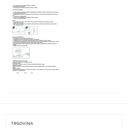
TRGOVINA