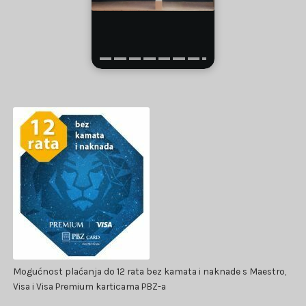
Mogućnost plaćanja do 12 rata bez kamata i naknade s Maestro,
Visa i Visa Premium karticama PBZ-a