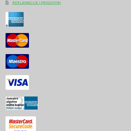
REKLAMACIJE I PRIGOVORI