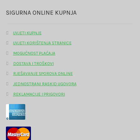
SIGURNA ONLINE KUPNJA
UVJETI KUPNJE
UVJETI KORIŠTENJA STRANICE
MOGUĆNOST PLAĆAJA
DOSTAVA I TROŠKOVI
RJEŠAVANJE SPOROVA ONLINE
JEDNOSTRANI RASKID UGOVORA
REKLAMACIJE I PRIGOVORI