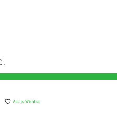
el
Add to Wishlist