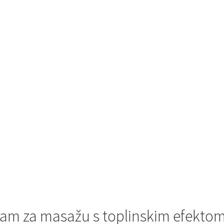
am za masažu s toplinskim efektom