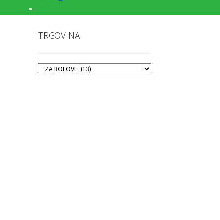
TRGOVINA