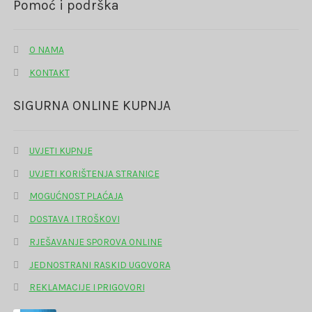
Pomoć i podrška
O NAMA
KONTAKT
SIGURNA ONLINE KUPNJA
UVJETI KUPNJE
UVJETI KORIŠTENJA STRANICE
MOGUĆNOST PLAĆAJA
DOSTAVA I TROŠKOVI
RJEŠAVANJE SPOROVA ONLINE
JEDNOSTRANI RASKID UGOVORA
REKLAMACIJE I PRIGOVORI