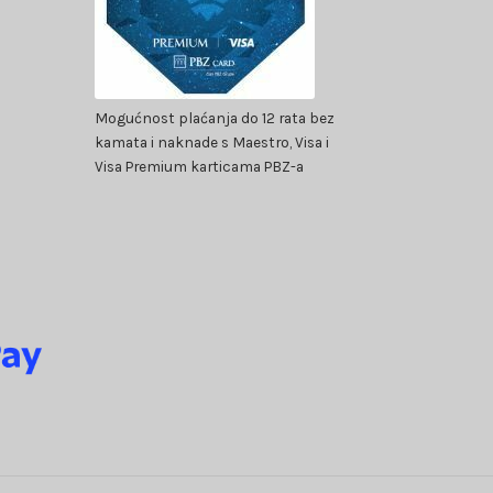
Mogućnost plaćanja do 12 rata bez
kamata i naknade s Maestro, Visa i
Visa Premium karticama PBZ-a