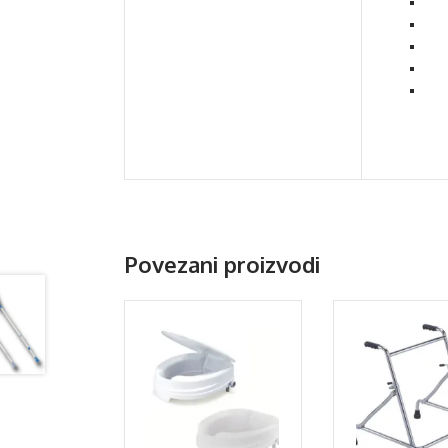
Povezani proizvodi