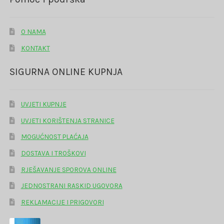
O NAMA
KONTAKT
SIGURNA ONLINE KUPNJA
UVJETI KUPNJE
UVJETI KORIŠTENJA STRANICE
MOGUĆNOST PLAĆAJA
DOSTAVA I TROŠKOVI
RJEŠAVANJE SPOROVA ONLINE
JEDNOSTRANI RASKID UGOVORA
REKLAMACIJE I PRIGOVORI