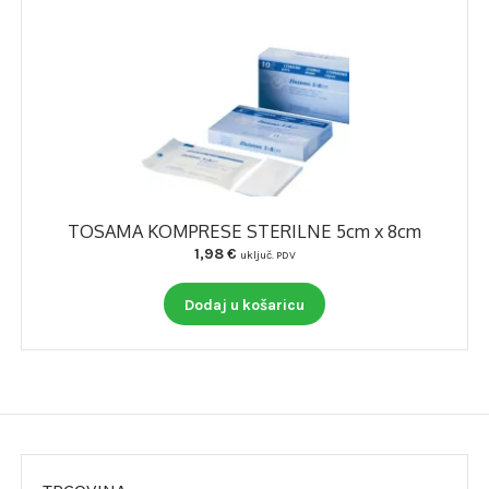
TOSAMA KOMPRESE STERILNE 5cm x 8cm
1,98
€
uključ. PDV
Dodaj u košaricu