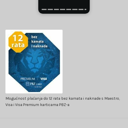
Mogućnost plaćanja do 12 rata bez kamata i naknade s Maestro,
Visa i Visa Premium karticama PBZ-a