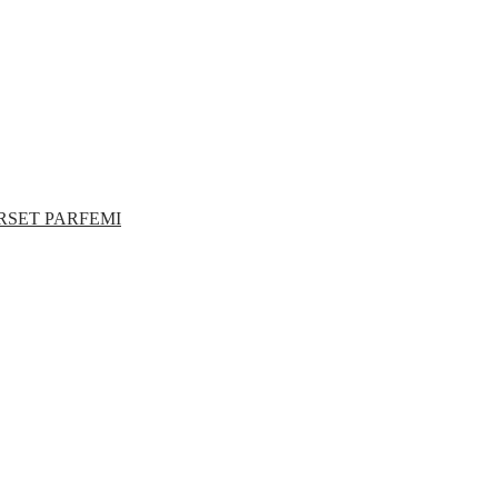
RSET PARFEMI