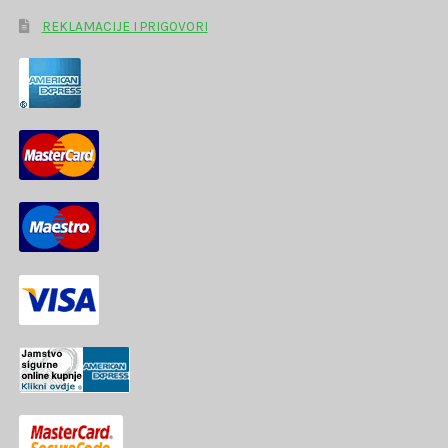
REKLAMACIJE I PRIGOVORI