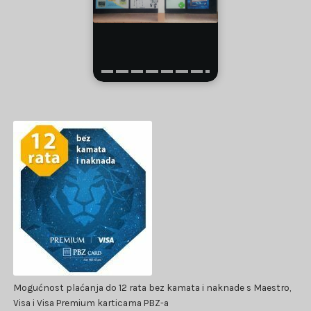
Mogućnost plaćanja do 12 rata bez kamata i naknade s Maestro,
Visa i Visa Premium karticama PBZ-a