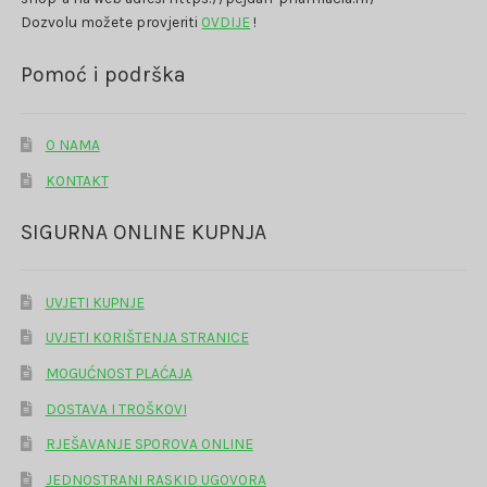
Dozvolu možete provjeriti
OVDIJE
!
Pomoć i podrška
O NAMA
KONTAKT
SIGURNA ONLINE KUPNJA
UVJETI KUPNJE
UVJETI KORIŠTENJA STRANICE
MOGUĆNOST PLAĆAJA
DOSTAVA I TROŠKOVI
RJEŠAVANJE SPOROVA ONLINE
JEDNOSTRANI RASKID UGOVORA