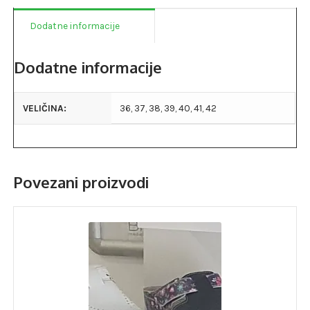
Dodatne informacije
Dodatne informacije
VELIČINA:
36, 37, 38, 39, 40, 41, 42
Povezani proizvodi