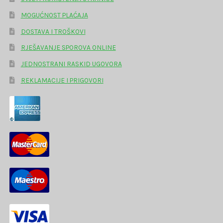
MOGUĆNOST PLAĆAJA
DOSTAVA I TROŠKOVI
RJEŠAVANJE SPOROVA ONLINE
JEDNOSTRANI RASKID UGOVORA
REKLAMACIJE I PRIGOVORI