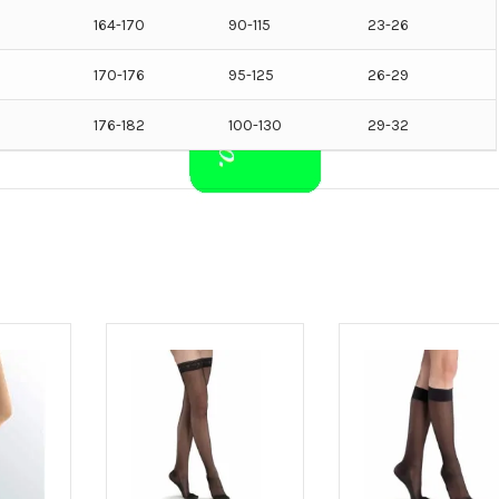
164-170
90-115
23-26
170-176
95-125
26-29
176-182
100-130
29-32