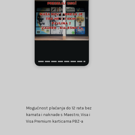
Mogućnost plaćanja do 12 rata bez
kamata i naknade s Maestro, Visa i
Visa Premium karticama PBZ-a