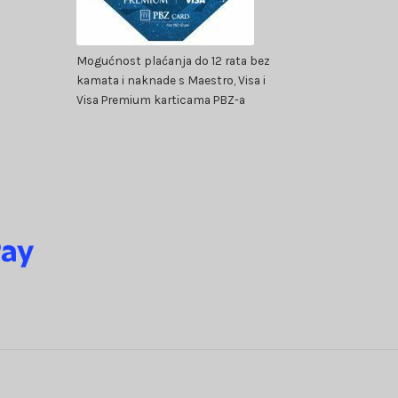
Mogućnost plaćanja do 12 rata bez
kamata i naknade s Maestro, Visa i
Visa Premium karticama PBZ-a