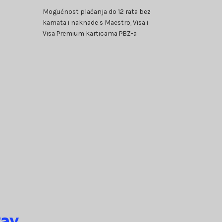
Mogućnost plaćanja do 12 rata bez
kamata i naknade s Maestro, Visa i
Visa Premium karticama PBZ-a