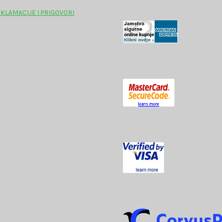
KLAMACIJE I PRIGOVORI