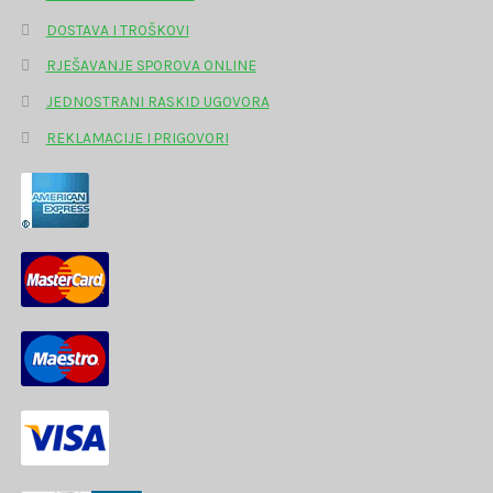
DOSTAVA I TROŠKOVI
RJEŠAVANJE SPOROVA ONLINE
JEDNOSTRANI RASKID UGOVORA
REKLAMACIJE I PRIGOVORI