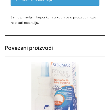
Samo prijavljeni kupci koji su kupili ovaj proizvod mogu
napisati recenziju.
Povezani proizvodi