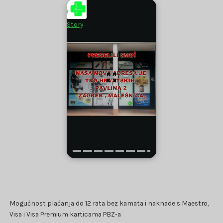
Story
Mogućnost plaćanja do 12 rata bez kamata i naknade s Maestro,
Visa i Visa Premium karticama PBZ-a