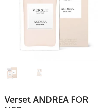
Verset ANDREA FOR