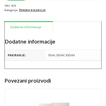
SKU:
N/A
Kategorija:
ŽENSKA KOLEKCIJA
Dodatne informacije
Dodatne informacije
PAKIRANJE:
15ml, 50ml, 100ml
Povezani proizvodi