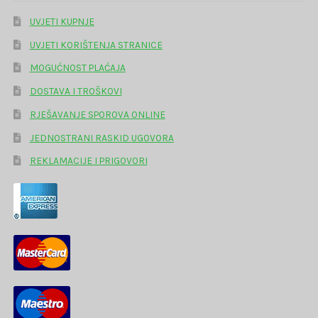
UVJETI KUPNJE
UVJETI KORIŠTENJA STRANICE
MOGUĆNOST PLAĆAJA
DOSTAVA I TROŠKOVI
RJEŠAVANJE SPOROVA ONLINE
JEDNOSTRANI RASKID UGOVORA
REKLAMACIJE I PRIGOVORI